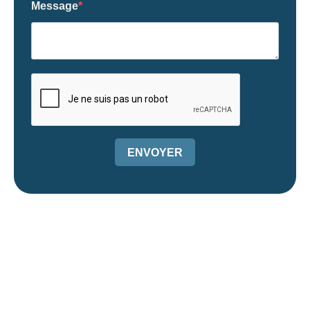
Message
ENVOYER